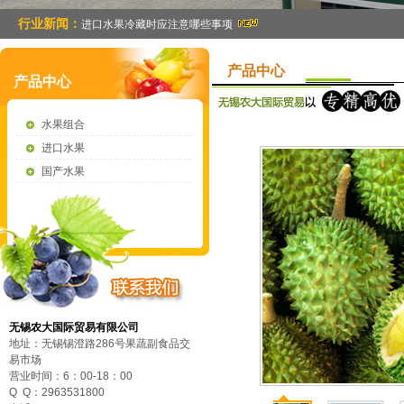
行业新闻：
进口水果冷藏时应注意哪些事项
产品中心
产品中心
水果组合
进口水果
国产水果
无锡农大国际贸易有限公司
地址：无锡锡澄路286号果蔬副食品交
易市场
营业时间：6：00-18：00
Q Q：2963531800