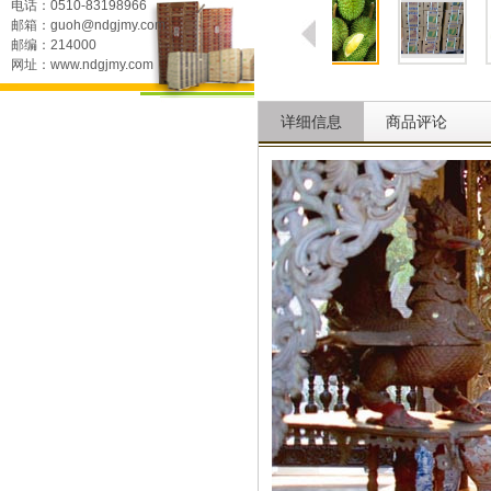
电话：0510-83198966
邮箱：guoh@ndgjmy.com
邮编：214000
网址：www.ndgjmy.com
详细信息
商品评论