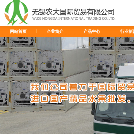
网站首页
企业简介
产品中心
行业新