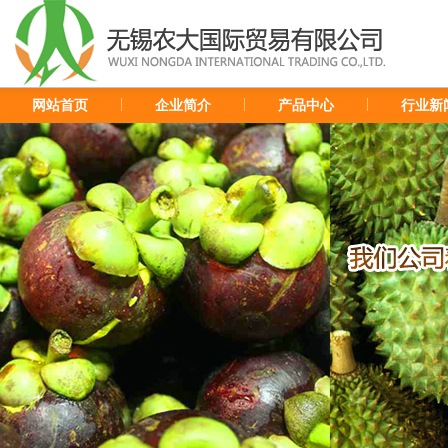
网站首页
企业简介
产品中心
行业新