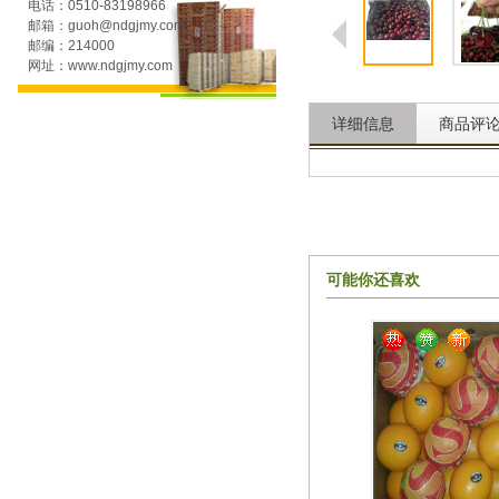
电话：0510-83198966
邮箱：guoh@ndgjmy.com
邮编：214000
网址：www.ndgjmy.com
详细信息
商品评
可能你还喜欢