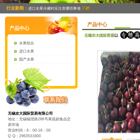
行业新闻：
进口水果冷藏时应注意哪些事项
产品中心
产品中心
水果组合
进口水果
国产水果
无锡农大国际贸易有限公司
地址：无锡锡澄路286号果蔬副食品交
易市场
营业时间：6：00-18：00
Q Q：2963531800